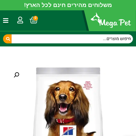
משלוחים מהירים חינם לכל הארץ!
0