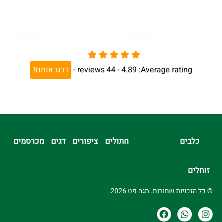
Average rating:
4.89 -
44
reviews
-
דרגו אותנו!
כלבים
חתולים
ציפורים
דגים
מכרסמים
זוחלים
© כל הזכויות שמורות. מגה פט 2026.