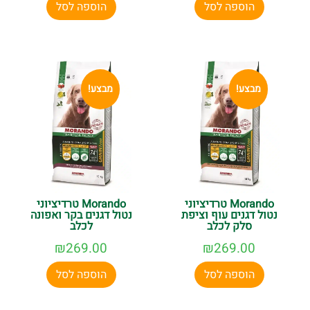
הוספה לסל
הוספה לסל
מבצע!
מבצע!
Morando טרדיציוני
Morando טרדיציוני
נטול דגנים עוף וציפת
נטול דגנים בקר ואפונה
סלק לכלב
לכלב
₪
269.00
₪
269.00
הוספה לסל
הוספה לסל