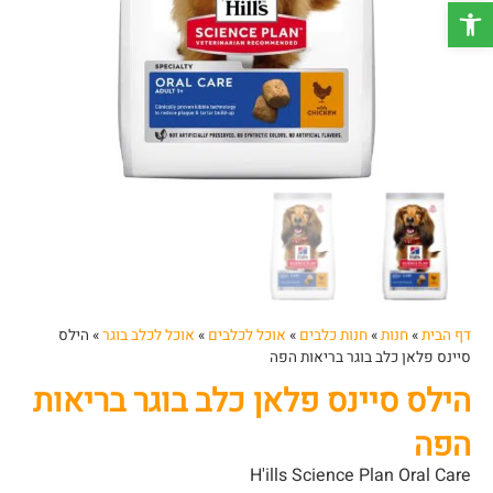
פתח סרגל נגישות
דף הבית
»
חנות
»
חנות כלבים
»
אוכל לכלבים
»
אוכל לכלב בוגר
»
הילס
סיינס פלאן כלב בוגר בריאות הפה
הילס סיינס פלאן כלב בוגר בריאות
הפה
H'ills Science Plan Oral Care