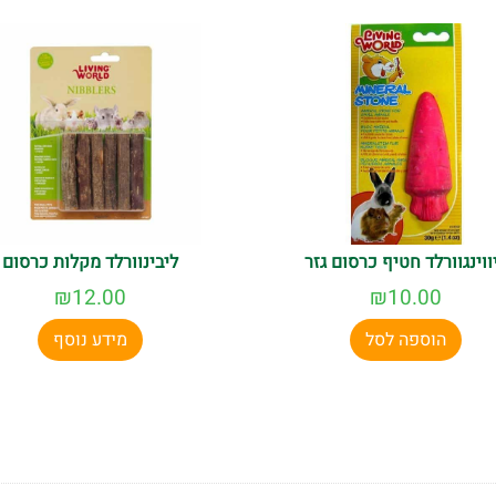
ווינגוורלד חטיף כרסום גזר
ליבינוורלד מקלות כרסום
₪
12.00
₪
10.00
הוספה לסל
מידע נוסף