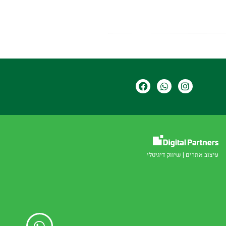
עיצוב אתרים
|
שיווק דיגיטלי