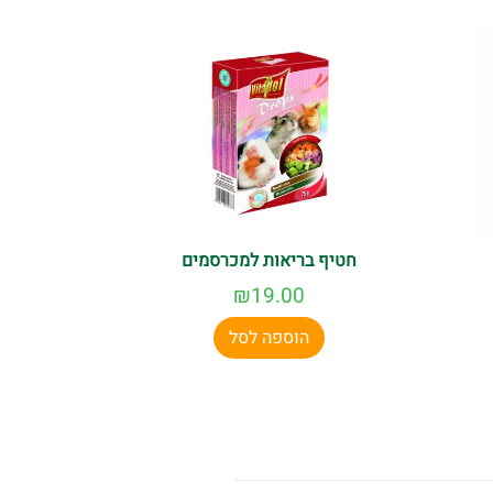
חטיף בריאות למכרסמים
₪
19.00
הוספה לסל