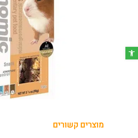
פתח סרגל נגישות
מוצרים קשורים