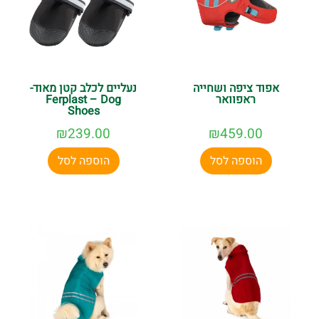
אפוד ציפה ושחייה
נעליים לכלב קטן מאוד-
ראפוואר
Ferplast – Dog
Shoes
₪
239.00
₪
459.00
הוספה לסל
הוספה לסל