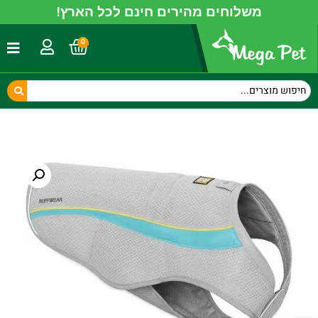
משלוחים מהירים חינם לכל הארץ!
0