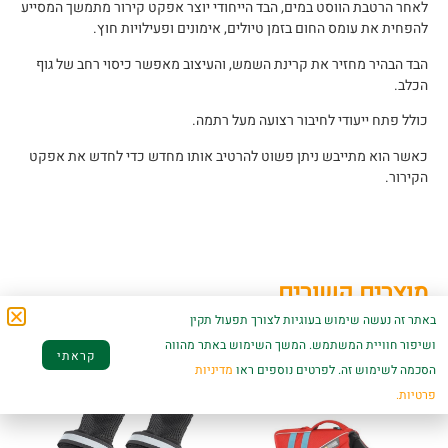
לאחר הרטבת הווסט במים, הבד הייחודי יוצר אפקט קירור מתמשך המסייע
להפחית את עומס החום בזמן טיולים, אימונים ופעילויות חוץ.
הבד הבהיר מחזיר את קרינת השמש, והעיצוב מאפשר כיסוי רחב של גוף
הכלב.
כולל פתח ייעודי לחיבור רצועה מעל רתמה.
כאשר הוא מתייבש ניתן פשוט להרטיב אותו מחדש כדי לחדש את אפקט
הקירור.
מוצרים קשורים
באתר זה נעשה שימוש בעוגיות לצורך תפעול תקין
ושיפור חוויית המשתמש. המשך השימוש באתר מהווה
קראתי
הסכמה לשימוש זה. לפרטים נוספים ראו
מדיניות
פרטיות.