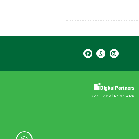
עיצוב אתרים
|
שיווק דיגיטלי