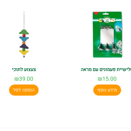
ישיית פעמונים עם מראה
צעצוע לתוכי
₪
39.00
₪
15.00
מידע נוסף
הוספה לסל