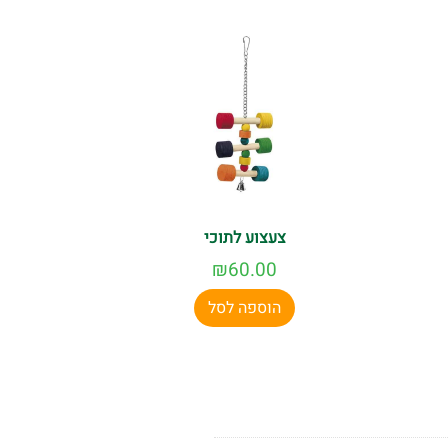
צעצוע לתוכי
₪
60.00
הוספה לסל