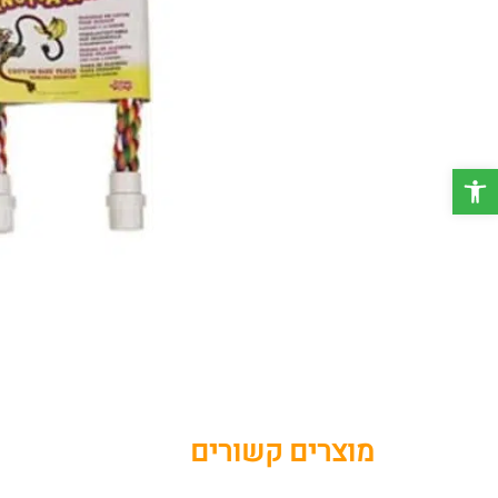
פתח סרגל נגישות
מוצרים קשורים