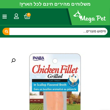
משלוחים מהירים חינם לכל הארץ!
0