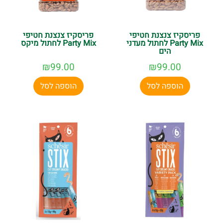
פריסקיז צנצנת חטיפי
פריסקיז צנצנת חטיפי
Party Mix לחתול מעדני
Party Mix לחתול מיקס
הים
₪
99.00
₪
99.00
הוספה לסל
הוספה לסל