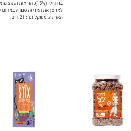
ברוקולי (15%). הוראות 
לאחסן את האריזה סגורה במקום ק
האריזה. משקל נטו: 21 גרם.