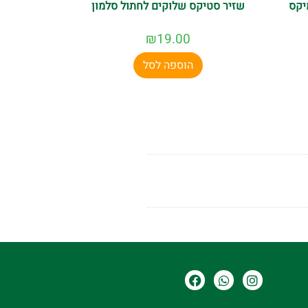
יקס
שזיר סטיקס שלוקים לחתול סלמון
₪
19.00
הוספה לסל