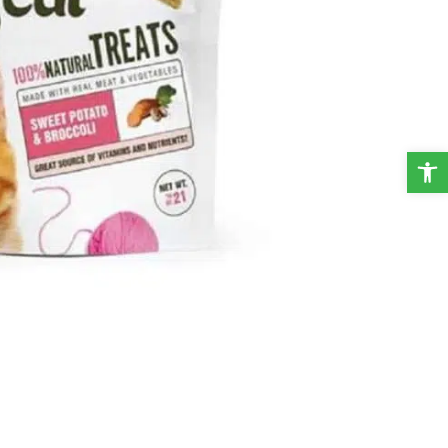
פתח סרגל נגישות