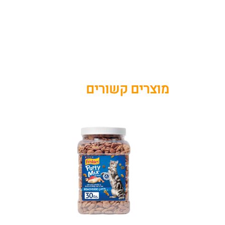
מוצרים קשורים