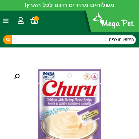
משלוחים מהירים חינם לכל הארץ!
0