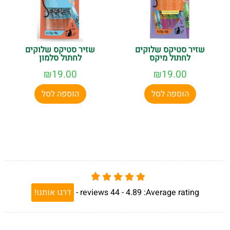
שזיר סטיקס שלוקים
שזיר סטיקס שלוקים
לחתול מיקס
לחתול סלמון
₪
19.00
₪
19.00
הוספה לסל
הוספה לסל
Average rating:
4.89 -
44
reviews
-
דרגו אותנו!