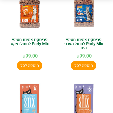
פריסקיז צנצנת חטיפי
פריסקיז צנצנת חטיפי
Party Mix לחתול מעדני
Party Mix לחתול מיקס
הים
₪
99.00
₪
99.00
הוספה לסל
הוספה לסל