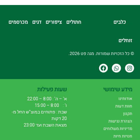
כלבים
חתולים
ציפורים
דגים
מכרסמים
זוחלים
© כל הזכויות שמורות. מגה פט 2026.
מידע שימושי
שעות פעילות
אודותינו
א' – ה' : 8:00 – 22:00
ו' : 8:00 – 15:00
חוות דעות
שבת : פתוחים במוצ"ש החל מ-
תקנון
20 דקות
הצהרת נגישות
מצאת השבת ועד 23:00
מדיניות משלוחים
חנויות חיות