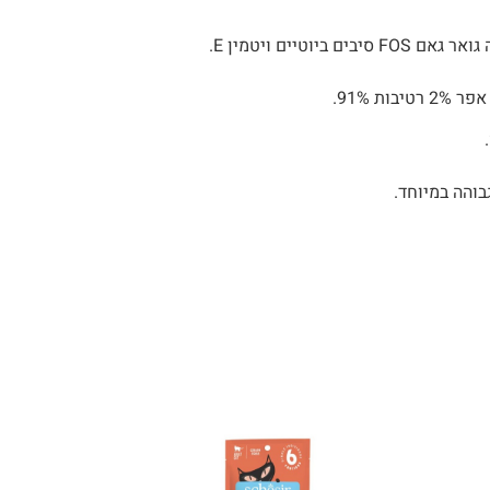
יוטיים ויטמין E.
בוהה במיוחד.