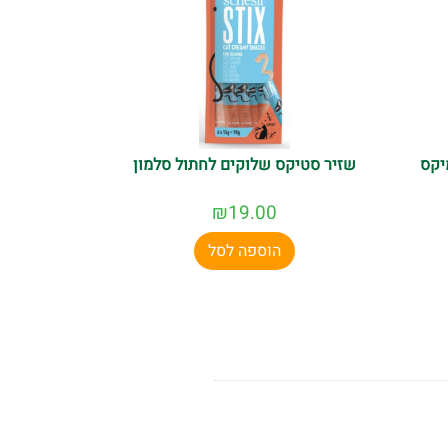
יקס
שזיר סטיקס שלוקים לחתול סלמון
₪
19.00
הוספה לסל