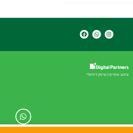
עיצוב אתרים
|
שיווק דיגיטלי
קראתי
ו
מדיניות פרטיות.