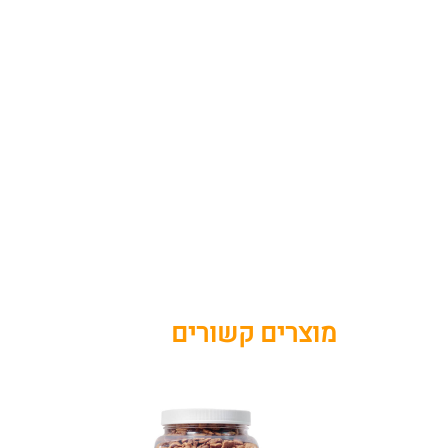
מוצרים קשורים