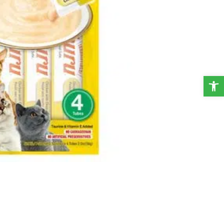
פתח סרגל נגישות