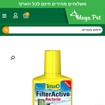
משלוחים מהירים חינם לכל הארץ!
0