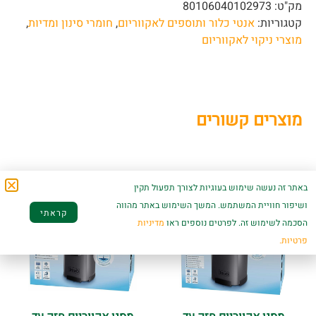
מק"ט:
80106040102973
קטגוריות:
אנטי כלור ותוספים לאקווריום
,
חומרי סינון ומדיות
,
מוצרי ניקוי לאקווריום
מוצרים קשורים
באתר זה נעשה שימוש בעוגיות לצורך תפעול תקין
ושיפור חוויית המשתמש. המשך השימוש באתר מהווה
קראתי
הסכמה לשימוש זה. לפרטים נוספים ראו
מדיניות
פרטיות.