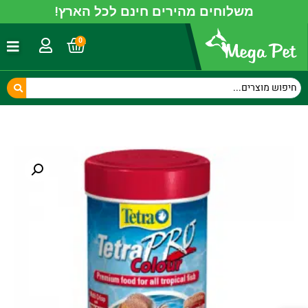
משלוחים מהירים חינם לכל הארץ!
0