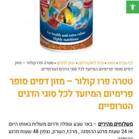
פתח סרגל נגישות
דף הבית
»
חנות
»
ציוד לאקווריום
»
מזון לדגים
»
טטרה פרו קולור – מזון
דפים סופר פרימיום המיועד לכל סוגי הדגים הטרופיים
טטרה פרו קולור – מזון דפים סופר
פרימיום המיועד לכל סוגי הדגים
הטרופיים
משלוחים מהירים
– באר שבע שפלה ודרום משלוח באותו היום
או 24 שעות מרגע ההזמנה , מרכז, השרון, וצפון 48 שעות מרגע