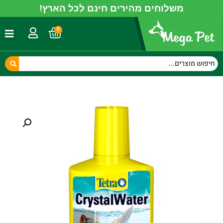
משלוחים מהירים חינם לכל הארץ!
0