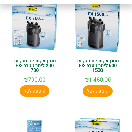
מסנן אקווריום חזק עד
מסנן אקווריום חזק עד
600 ליטר טטרה EX-
200 ליטר טטרה EX-
700
1500
₪
790.00
₪
1,450.00
הוספה לסל
הוספה לסל