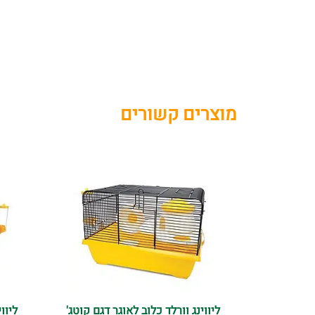
מוצרים קשורים
ליווינג וורלד כלוב לאוגר דגם קוטג'
ליוו