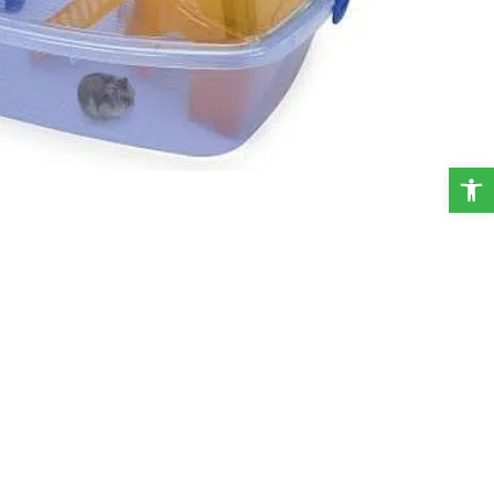
פתח סרגל נגישות