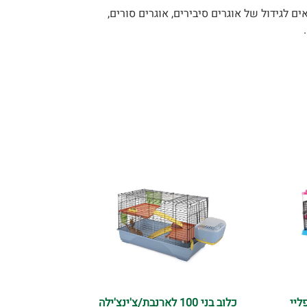
ים לגידול של אוגרים סיבירים, אוגרים סורים,
ליי
כלוב בני 100 לארנבת/צ'ינצ'ילה