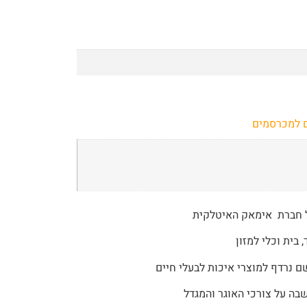
ם למכרסמים
ל חברת אימאק האיטלקית
נרדף למוצרי איכות לבעלי חיים
בה על צורכי האוגר והמגדל