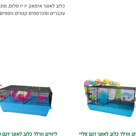
כלוב לאוגר אימאק יו יו פלוס, מתא
עכברים ומכרסמים קטנים נוספים.
ינג וורלד כלוב לאוגר דגם פליי
ליווינג וורלד כלוב לאוגר דגם פ