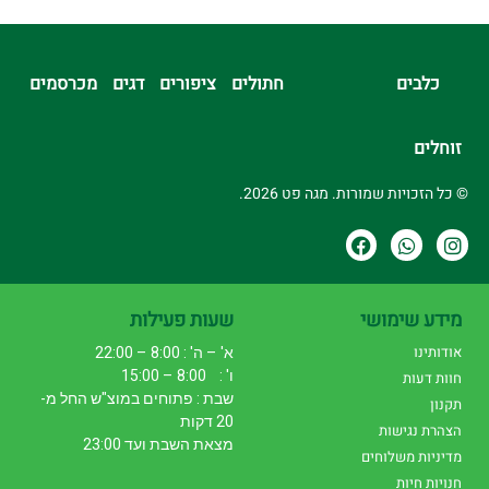
כלבים
חתולים
ציפורים
דגים
מכרסמים
זוחלים
© כל הזכויות שמורות. מגה פט 2026.
מידע שימושי
שעות פעילות
אודותינו
א' – ה' : 8:00 – 22:00
ו' : 8:00 – 15:00
חוות דעות
שבת : פתוחים במוצ"ש החל מ-
תקנון
20 דקות
הצהרת נגישות
מצאת השבת ועד 23:00
מדיניות משלוחים
חנויות חיות