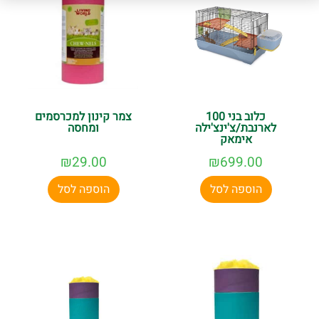
כלוב בני 100
צמר קינון למכרסמים
לארנבת/צ'ינצ'ילה
ומחסה
אימאק
₪
29.00
₪
699.00
הוספה לסל
הוספה לסל