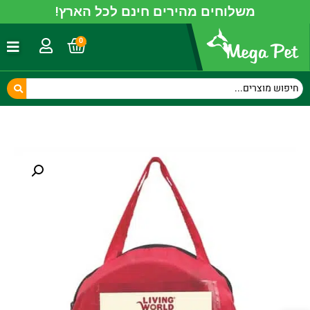
משלוחים מהירים חינם לכל הארץ!
0