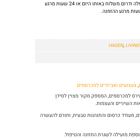
– באר שבע שפלה ודרום משלוח באותו היום או 24 שעות מרגע
HAGEN
,
LIVIN
,
צעצועים ואביזרים למכרסמים
ירס למכרסמים, המספק מקור מצוין לסידן
אות השיניים והעצמות.
, מעודד כרסום והתנהגות טבעית, ותורם להעשרה
וספת מועילה לשגרת התזונה והטיפול.