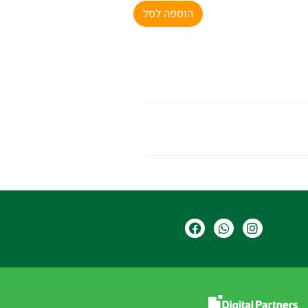
הוספה לסל