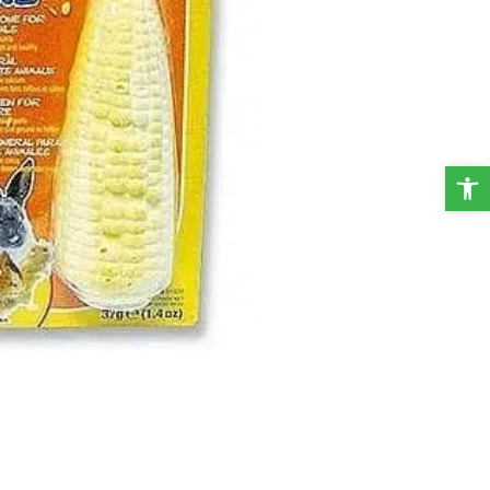
פתח סרגל נגישות