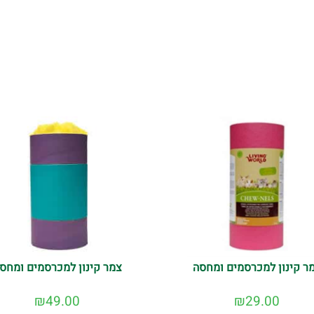
ר קינון למכרסמים ומחסה
צמר קינון למכרסמים ומחס
₪
49.00
₪
29.00