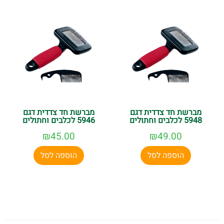
מברשת חד צדדית דגם
מברשת חד צדדית דגם
5948 לכלבים וחתולים
5946 לכלבים וחתולים
₪
45.00
₪
49.00
הוספה לסל
הוספה לסל