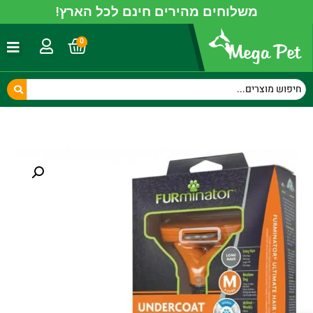
משלוחים מהירים חינם לכל הארץ!
0