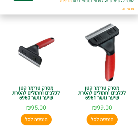
מוצרים קשורים
הסכמה לשימוש זה. לפרטים נוספים ראו
מדיניות
פרטיות.
מסרק טרימר קטן
מסרק טרימר קטן
לכלבים וחתולים להסרת
לכלבים וחתולים להסרת
שיער נושר 5961
שיער נושר 5960
₪
95.00
₪
99.00
הוספה לסל
הוספה לסל