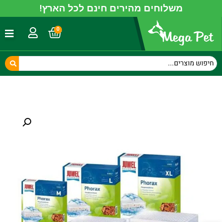
משלוחים מהירים חינם לכל הארץ!
0