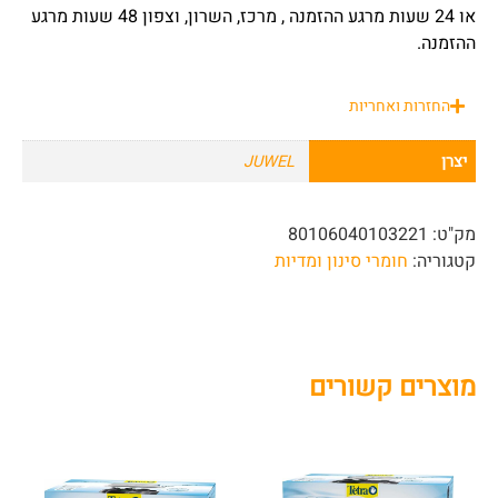
או 24 שעות מרגע ההזמנה , מרכז, השרון, וצפון 48 שעות מרגע
ההזמנה.
החזרות ואחריות
יצרן
JUWEL
מק"ט:
80106040103221
קטגוריה:
חומרי סינון ומדיות
מוצרים קשורים