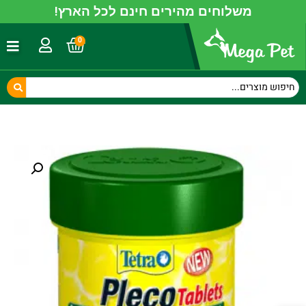
משלוחים מהירים חינם לכל הארץ!
0