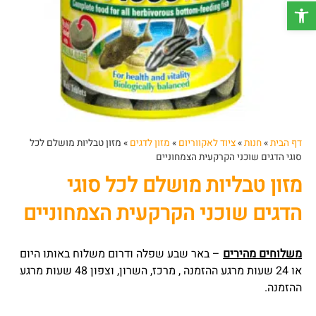
פתח סרגל נגישות
דף הבית
»
חנות
»
ציוד לאקווריום
»
מזון לדגים
»
מזון טבליות מושלם לכל
סוגי הדגים שוכני הקרקעית הצמחוניים
מזון טבליות מושלם לכל סוגי
הדגים שוכני הקרקעית הצמחוניים
משלוחים מהירים
– באר שבע שפלה ודרום משלוח באותו היום
או 24 שעות מרגע ההזמנה , מרכז, השרון, וצפון 48 שעות מרגע
ההזמנה.