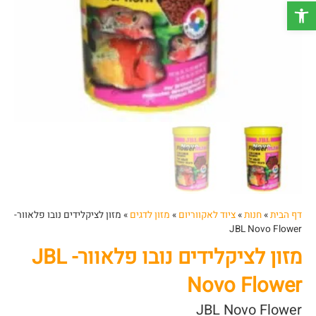
פתח סרגל נגישות
דף הבית
»
חנות
»
ציוד לאקווריום
»
מזון לדגים
»
מזון לציקלידים נובו פלאוור-
JBL Novo Flower
מזון לציקלידים נובו פלאוור- JBL
Novo Flower
JBL Novo Flower