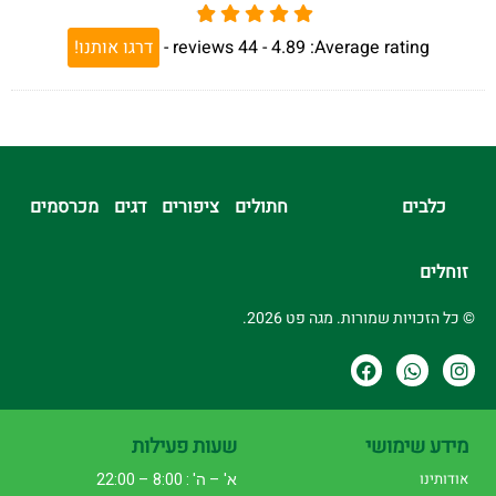
Average rating:
4.89 -
44
reviews
-
דרגו אותנו!
כלבים
חתולים
ציפורים
דגים
מכרסמים
זוחלים
© כל הזכויות שמורות. מגה פט 2026.
מידע שימושי
שעות פעילות
אודותינו
א' – ה' : 8:00 – 22:00