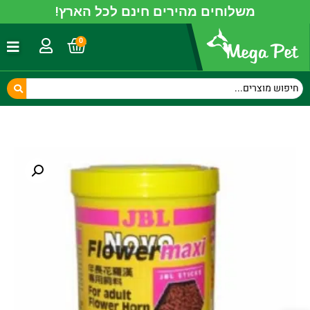
משלוחים מהירים חינם לכל הארץ!
0