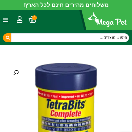
משלוחים מהירים חינם לכל הארץ!
0