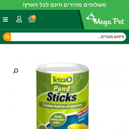
משלוחים מהירים חינם לכל הארץ!
0