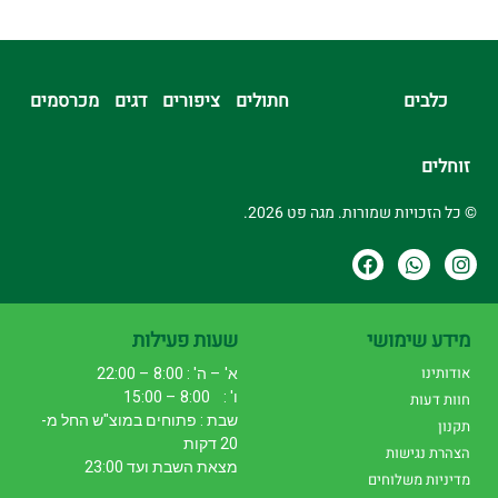
כלבים
חתולים
ציפורים
דגים
מכרסמים
זוחלים
© כל הזכויות שמורות. מגה פט 2026.
מידע שימושי
שעות פעילות
אודותינו
א' – ה' : 8:00 – 22:00
ו' : 8:00 – 15:00
חוות דעות
שבת : פתוחים במוצ"ש החל מ-
תקנון
20 דקות
הצהרת נגישות
מצאת השבת ועד 23:00
מדיניות משלוחים