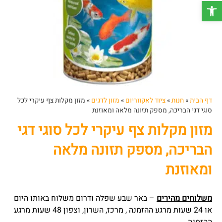
פתח סרגל נגישות
דף הבית
»
חנות
»
ציוד לאקווריום
»
מזון לדגים
»
מזון מקלות צף עיקרי לכל
סוגי דגי הבריכה, מספק תזונה מלאה ומאוזנת
מזון מקלות צף עיקרי לכל סוגי דגי
הבריכה, מספק תזונה מלאה
ומאוזנת
משלוחים מהירים
– באר שבע שפלה ודרום משלוח באותו היום
או 24 שעות מרגע ההזמנה , מרכז, השרון, וצפון 48 שעות מרגע