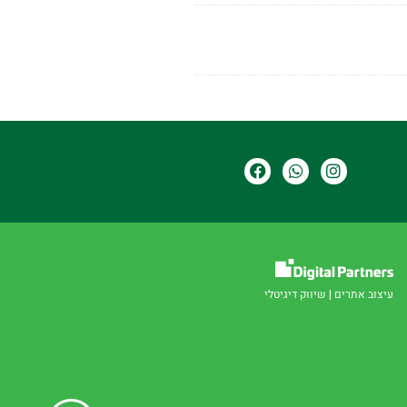
עיצוב אתרים
|
שיווק דיגיטלי