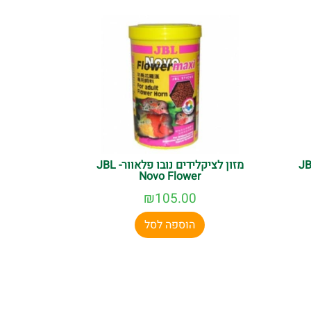
מזון לציקלידים נובו פלאוור- JBL
Novo Flower
₪
105.00
הוספה לסל