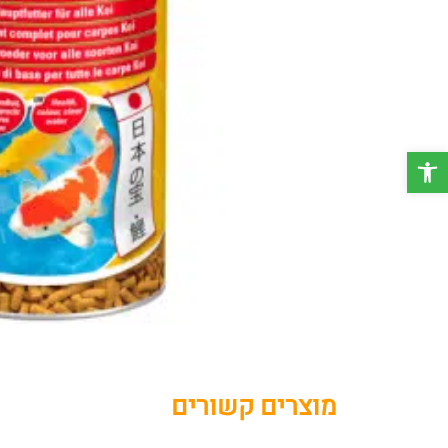
פתח סרגל נגישות
מוצרים קשורים