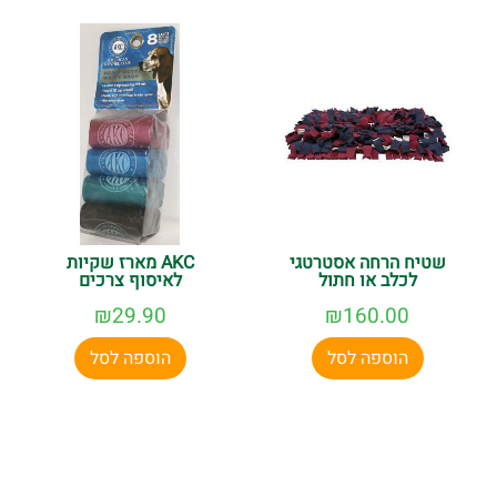
שטיח הרחה אסטרטגי
AKC מארז שקיות
לכלב או חתול
לאיסוף צרכים
₪
29.90
₪
160.00
הוספה לסל
הוספה לסל