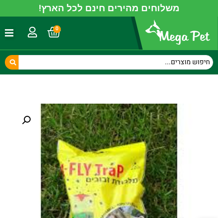
משלוחים מהירים חינם לכל הארץ!
0