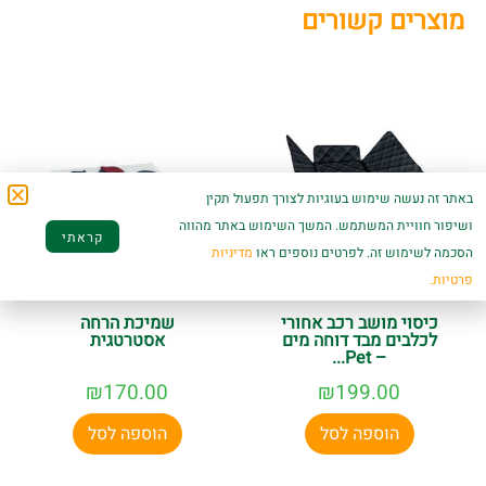
מוצרים קשורים
באתר זה נעשה שימוש בעוגיות לצורך תפעול תקין
ושיפור חוויית המשתמש. המשך השימוש באתר מהווה
קראתי
הסכמה לשימוש זה. לפרטים נוספים ראו
מדיניות
פרטיות.
כיסוי מושב רכב אחורי
שמיכת הרחה
לכלבים מבד דוחה מים
אסטרטגית
– Pet...
₪
170.00
₪
199.00
הוספה לסל
הוספה לסל