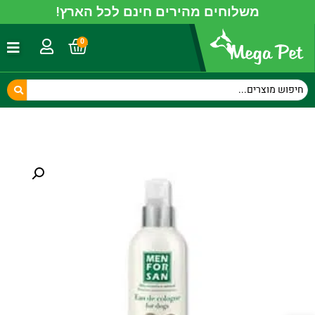
משלוחים מהירים חינם לכל הארץ!
0