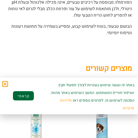
הפורמולה מבוססת על רכיבים טבעיים, אינה מכילה אלכוהול ובעלת pH
ניטרלי, ולכן מותאמת לשימוש על עור ופרוות הכלב מבלי לגרום לאי נוחות
או להפריע לחוש הריח הטבעי שלו.
הבושם טבעוני, בטוח לשימוש קבוע, ומסייע בשמירה על תחושת רעננות
וטיפוח יומיומי.
מוצרים קשורים
באתר זה נעשה שימוש בעוגיות לצורך תפעול תקין
ושיפור חוויית המשתמש. המשך השימוש באתר מהווה
קראתי
הסכמה לשימוש זה. לפרטים נוספים ראו
מדיניות
פרטיות.