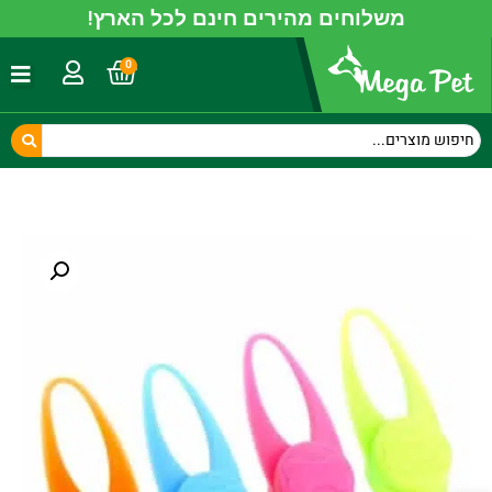
משלוחים מהירים חינם לכל הארץ!
0