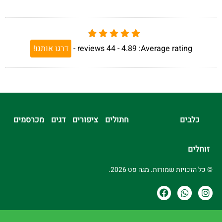
Average rating:
4.89 -
44
reviews
-
דרגו אותנו!
כלבים
חתולים
ציפורים
דגים
מכרסמים
זוחלים
© כל הזכויות שמורות. מגה פט 2026.