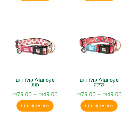
מקס ומולי קולר דגם
מקס ומולי קולר דגם
גלידה
תות
₪
79.00
–
₪
49.00
₪
79.00
–
₪
49.00
בחר אפשרויות
בחר אפשרויות