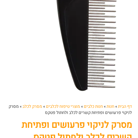
דף הבית
»
חנות
»
חנות כלבים
»
מוצרי טיפוח לכלבים
»
מסרק לכלב
»
מסרק
לניקוי פרעושים ופתיחת קשרים לכלב ולחתול פטקס
מסרק לניקוי פרעושים ופתיחת
קשרים לכלב ולחתול פטקס