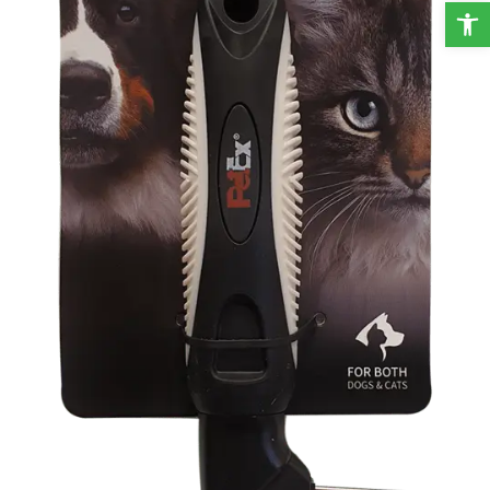
פתח סרגל נגישות