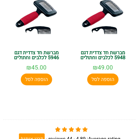
מברשת חד צדדית דגם
מברשת חד צדדית דגם
5948 לכלבים וחתולים
5946 לכלבים וחתולים
₪
45.00
₪
49.00
הוספה לסל
הוספה לסל