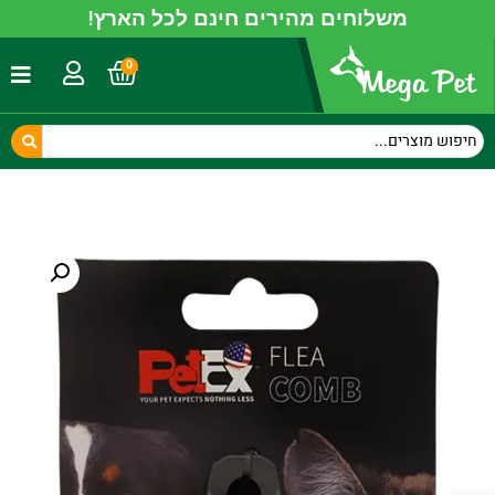
משלוחים מהירים חינם לכל הארץ!
0