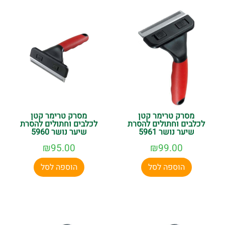
מסרק טרימר קטן
מסרק טרימר קטן
לכלבים וחתולים להסרת
לכלבים וחתולים להסרת
שיער נושר 5961
שיער נושר 5960
₪
95.00
₪
99.00
הוספה לסל
הוספה לסל