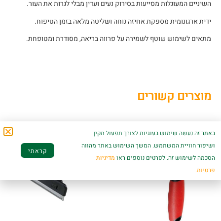
השיניים המעוגלות מסייעות בסירוק נעים ועדין מבלי לגרות את העור.
ידית ארגונומית מספקת אחיזה נוחה ושליטה מלאה בזמן הטיפוח.
מתאים לשימוש שוטף לשמירה על פרווה בריאה, מסודרת ומטופחת.
מוצרים קשורים
באתר זה נעשה שימוש בעוגיות לצורך תפעול תקין
ושיפור חוויית המשתמש. המשך השימוש באתר מהווה
קראתי
הסכמה לשימוש זה. לפרטים נוספים ראו
מדיניות
פרטיות.