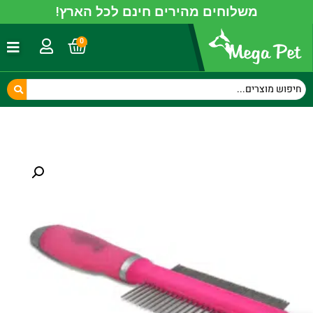
משלוחים מהירים חינם לכל הארץ!
0