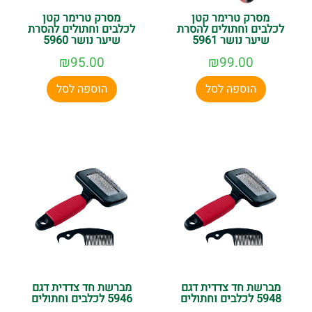
מסרק טרימר קטן
מסרק טרימר קטן
לכלבים וחתולים להסרת
לכלבים וחתולים להסרת
שיער נושר 5961
שיער נושר 5960
₪
95.00
₪
99.00
הוספה לסל
הוספה לסל
מברשת חד צדדית דגם
מברשת חד צדדית דגם
5948 לכלבים וחתולים
5946 לכלבים וחתולים