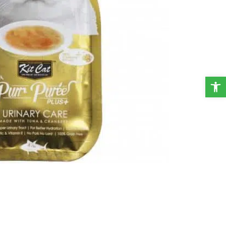
פתח סרגל נגישות