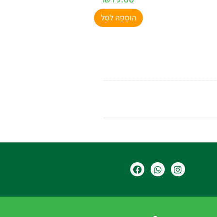
הוספה לסל