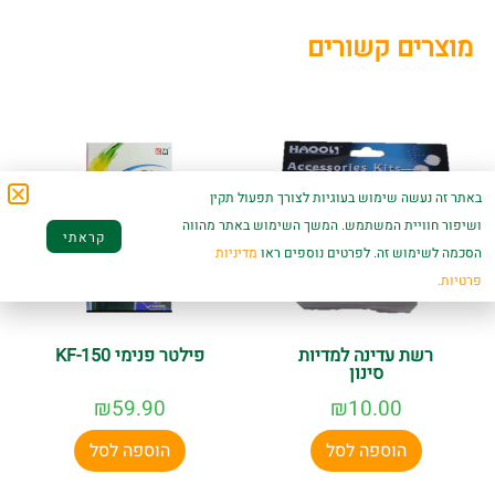
מוצרים קשורים
באתר זה נעשה שימוש בעוגיות לצורך תפעול תקין
ושיפור חוויית המשתמש. המשך השימוש באתר מהווה
קראתי
הסכמה לשימוש זה. לפרטים נוספים ראו
מדיניות
פרטיות.
רשת עדינה למדיות
פילטר פנימי KF-150
סינון
₪
59.90
₪
10.00
הוספה לסל
הוספה לסל