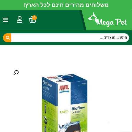
משלוחים מהירים חינם לכל הארץ!
0