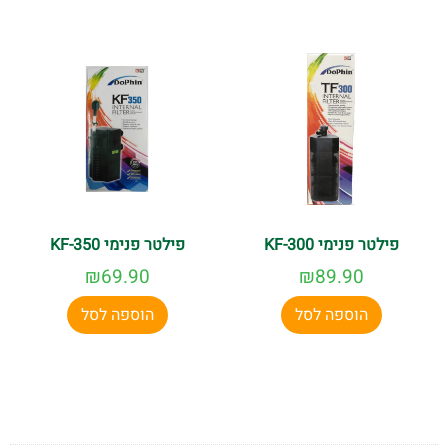
פילטר פנימי KF-300
פילטר פנימי KF-350
₪
69.90
₪
89.90
הוספה לסל
הוספה לסל