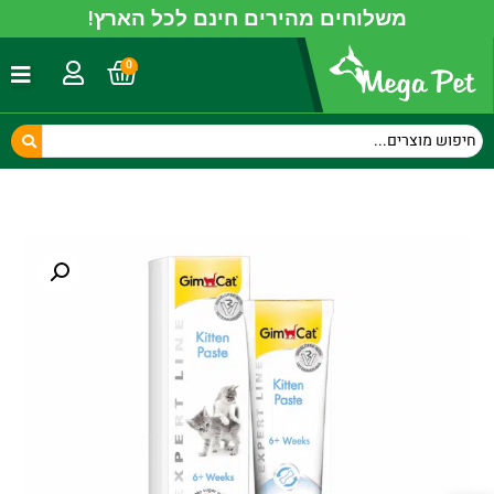
משלוחים מהירים חינם לכל הארץ!
0