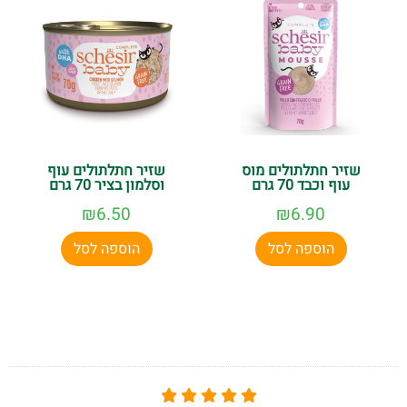
שזיר חתלתולים מוס
שזיר חתלתולים עוף
עוף וכבד 70 גרם
וסלמון בציר 70 גרם
₪
6.50
₪
6.90
הוספה לסל
הוספה לסל