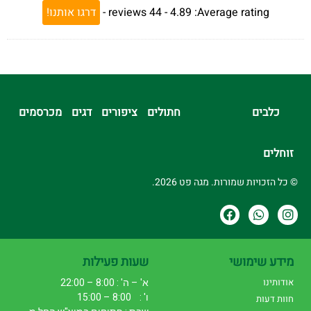
Average rating:
4.89 -
44
reviews
-
דרגו אותנו!
כלבים
חתולים
ציפורים
דגים
מכרסמים
זוחלים
© כל הזכויות שמורות. מגה פט 2026.
מידע שימושי
שעות פעילות
אודותינו
א' – ה' : 8:00 – 22:00
ו' : 8:00 – 15:00
חוות דעות