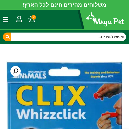
משלוחים מהירים חינם לכל הארץ!
0