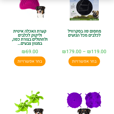
מחסום פה בסקרוויל
קערת האכלה איטית
לכלבים מכל הגזעים
וליקוק לכלבים
ולחתולים בצורת כפה,
במגוון צבעים...
₪
69.00
₪
179.00
–
₪
119.00
בחר אפשרויות
בחר אפשרויות