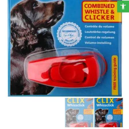
פתח סרגל נגישות