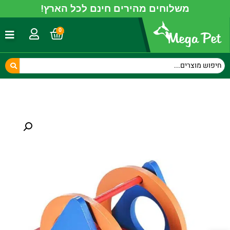
משלוחים מהירים חינם לכל הארץ!
0