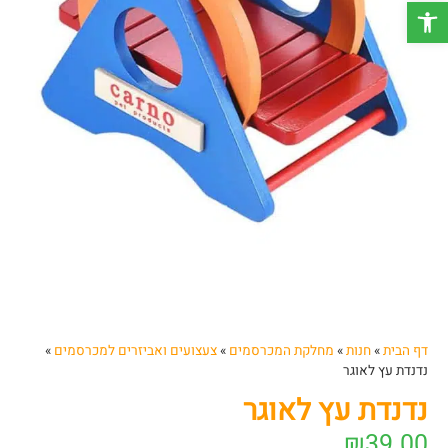
פתח סרגל נגישות
דף הבית
»
חנות
»
מחלקת המכרסמים
»
צעצועים ואביזרים למכרסמים
»
נדנדת עץ לאוגר
נדנדת עץ לאוגר
₪
39.00