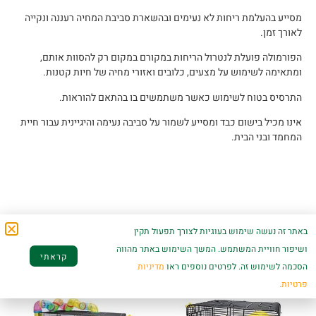
מסייע בהעלמת ריחות לא נעימים ובהשארת סביבת המחיה רעננה ונקייה
לאורך זמן.
הפורמולה פועלת לנטרול הריחות במקורם במקום רק להסוות אותם,
ומתאימה לשימוש על מצעים, כלובים ואזורי מחיה של חיות קטנות.
התרסיס בטוח לשימוש כאשר משתמשים בו בהתאם להוראות.
אינו מכיל בישום כבד ומסייע לשמור על סביבה נעימה והיגיינית עבור חיית
המחמד ובני הבית.
מוצרים קשורים
באתר זה נעשה שימוש בעוגיות לצורך תפעול תקין
ושיפור חוויית המשתמש. המשך השימוש באתר מהווה
קראתי
הסכמה לשימוש זה. לפרטים נוספים ראו
מדיניות
פרטיות.