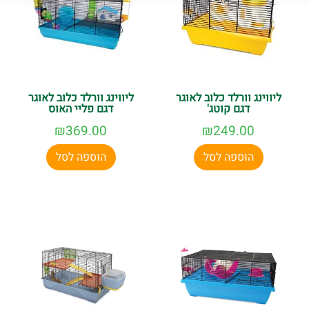
ליווינג וורלד כלוב לאוגר
ליווינג וורלד כלוב לאוגר
דגם קוטג'
דגם פליי האוס
₪
369.00
₪
249.00
הוספה לסל
הוספה לסל