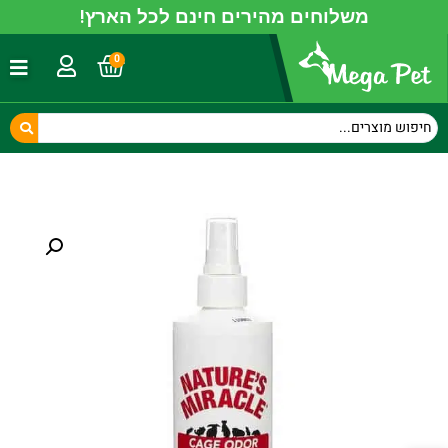
משלוחים מהירים חינם לכל הארץ!
0