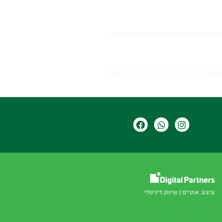
עיצוב אתרים
|
שיווק דיגיטלי