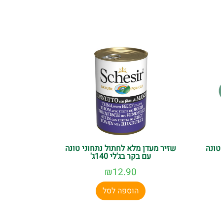
טונה
שזיר מעדן מלא לחתול נתחוני טונה
עם בקר בג'לי 140ג'
₪
12.90
הוספה לסל