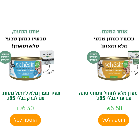
מעדן מלא לחתול נתחוני טונה
שזיר מעדן מלא לחתול נתחוני 
עם עוף בג'לי 85ג'
עם לברק בג'לי 85ג'
₪
6.50
₪
6.50
הוספה לסל
הוספה לסל