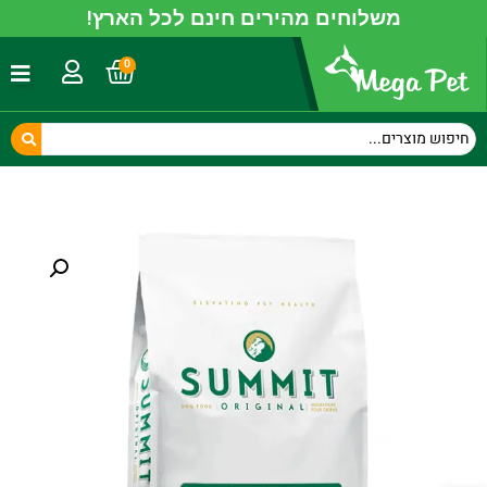
משלוחים מהירים חינם לכל הארץ!
0