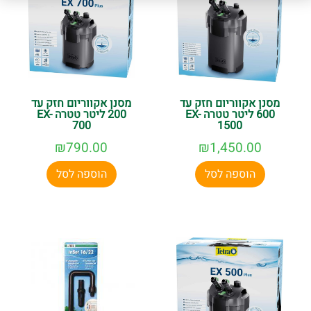
מסנן אקווריום חזק עד
מסנן אקווריום חזק עד
600 ליטר טטרה EX-
200 ליטר טטרה EX-
700
1500
₪
790.00
₪
1,450.00
הוספה לסל
הוספה לסל