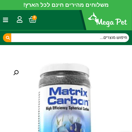
משלוחים מהירים חינם לכל הארץ!
0