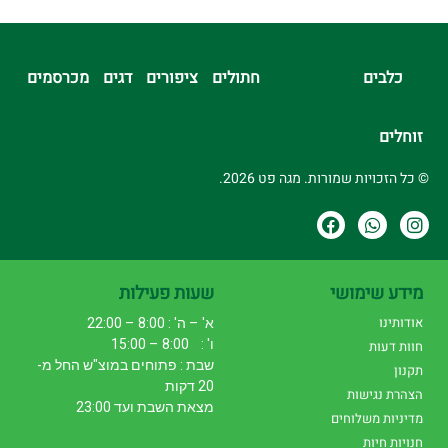
כלבים
חתולים
ציפורים
דגים
מכרסמים
זוחלים
© כל הזכויות שמורות. מגה פט 2026.
מידע שימושי
שעות פעילות
אודותינו
א' – ה' : 8:00 – 22:00
ו' : 8:00 – 15:00
חוות דעות
שבת : פתוחים במוצ"ש החל מ-
תקנון
20 דקות
הצהרת נגישות
מצאת השבת ועד 23:00
מדיניות משלוחים
חנויות חיות