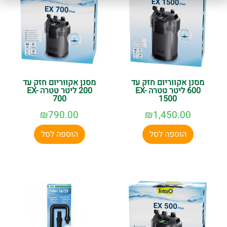
מסנן אקווריום חזק עד
מסנן אקווריום חזק עד
600 ליטר טטרה EX-
200 ליטר טטרה EX-
700
1500
₪
790.00
₪
1,450.00
הוספה לסל
הוספה לסל