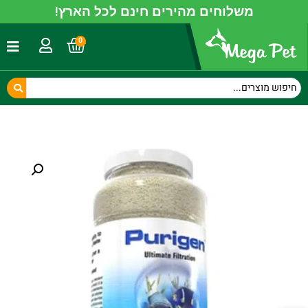
משלוחים מהירים חינם לכל הארץ!
0