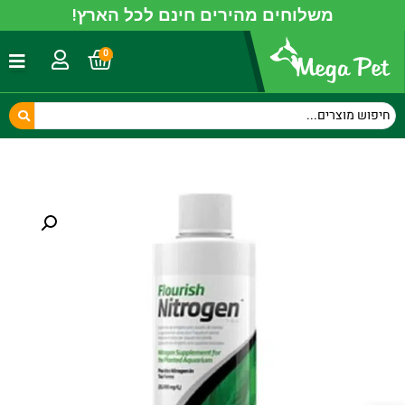
משלוחים מהירים חינם לכל הארץ!
0