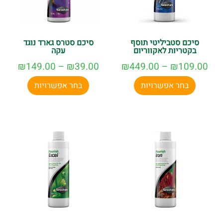
סיכם סטביליטי תוסף
סיכם סטרס גארד נוגד
בקטריות לאקווריום
עקה
₪
149.00
–
₪
39.00
₪
449.00
–
₪
109.00
בחר אפשרויות
בחר אפשרויות