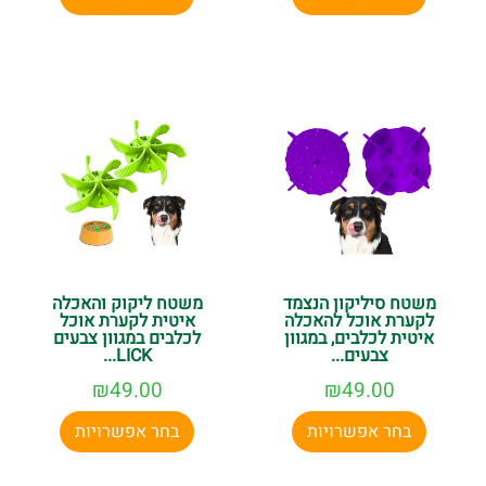
משטח סיליקון הנצמד
משטח ליקוק והאכלה
לקערת אוכל להאכלה
איטית לקערת אוכל
איטית לכלבים, במגוון
לכלבים במגוון צבעים
צבעים...
LICK...
₪
49.00
₪
49.00
בחר אפשרויות
בחר אפשרויות