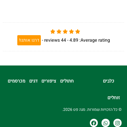
Average rating:
4.89 -
44
reviews
-
דרגו אותנו!
כלבים
חתולים
ציפורים
דגים
מכרסמים
זוחלים
© כל הזכויות שמורות. מגה פט 2026.