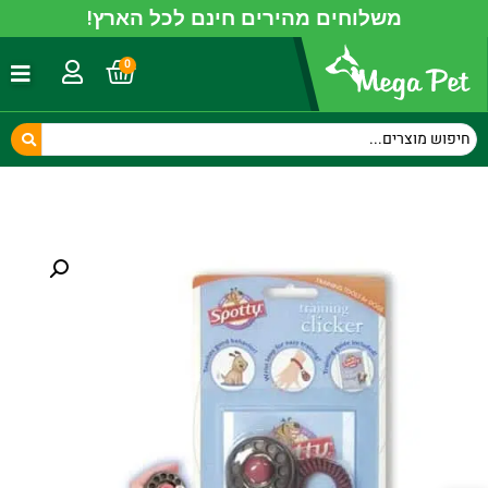
משלוחים מהירים חינם לכל הארץ!
0