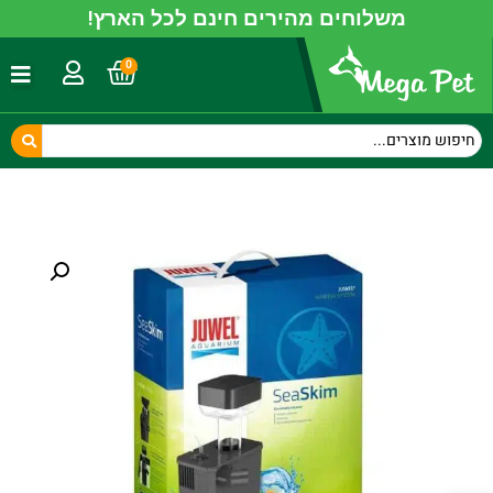
משלוחים מהירים חינם לכל הארץ!
0