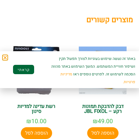
מוצרים קשורים
באתר זה נעשה שימוש בעוגיות לצורך תפעול תקין
ושיפור חוויית המשתמש. המשך השימוש באתר מהווה
קראתי
הסכמה לשימוש זה. לפרטים נוספים ראו
מדיניות
פרטיות.
דבק להדבקת תמונות
רשת עדינה למדיות
רקע – JBL FIXOL
סינון
₪
10.00
₪
49.00
הוספה לסל
הוספה לסל