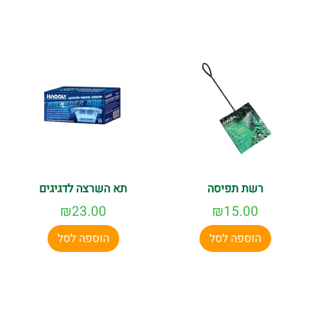
רשת תפיסה
תא השרצה לדגיגים
₪
23.00
₪
15.00
הוספה לסל
הוספה לסל