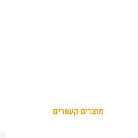
מוצרים קשורים