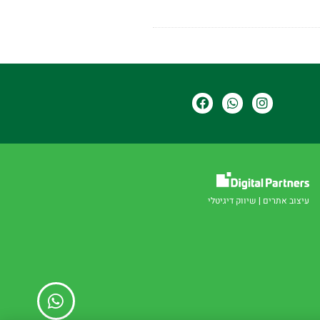
עיצוב אתרים
|
שיווק דיגיטלי