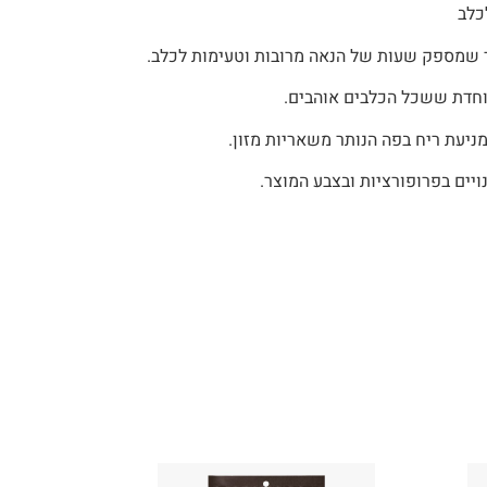
כלב
שמספק שעות של הנאה מרובות וטעימות לכלב.
וחדת ששכל הכלבים אוהבים.
מניעת ריח בפה הנותר משאריות מזון.
יים בפרופורציות ובצבע המוצר.