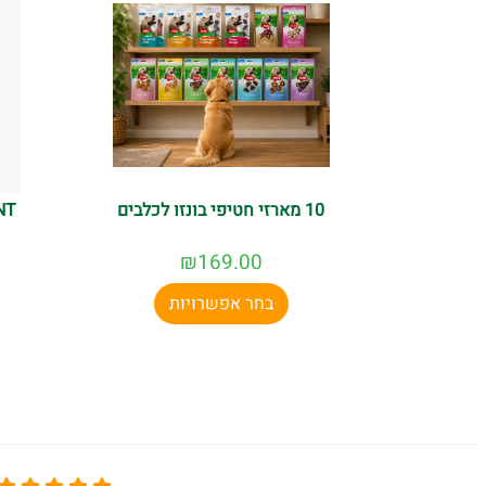
10 מארזי חטיפי בונזו לכלבים
₪
169.00
בחר אפשרויות