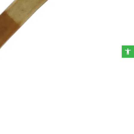
פתח סרגל נגישות