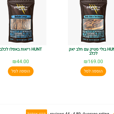
HUNT בולי סטיק עם חלב יאק
HUNT ריאות באפלו לכלב
לכלב
₪
44.00
₪
169.00
הוספה לסל
הוספה לסל