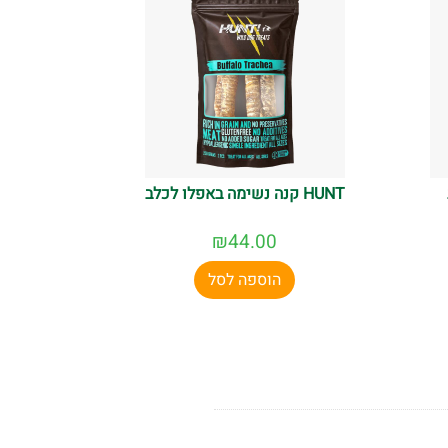
HUNT קנה נשימה באפלו לכלב
₪
44.00
הוספה לסל