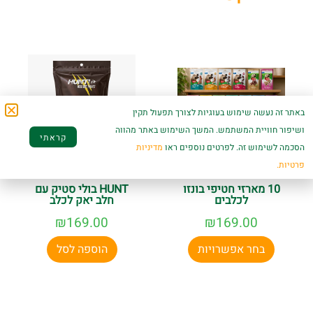
באתר זה נעשה שימוש בעוגיות לצורך תפעול תקין
ושיפור חוויית המשתמש. המשך השימוש באתר מהווה
קראתי
הסכמה לשימוש זה. לפרטים נוספים ראו
מדיניות
פרטיות.
10 מארזי חטיפי בונזו
HUNT בולי סטיק עם
לכלבים
חלב יאק לכלב
₪
169.00
₪
169.00
בחר אפשרויות
הוספה לסל