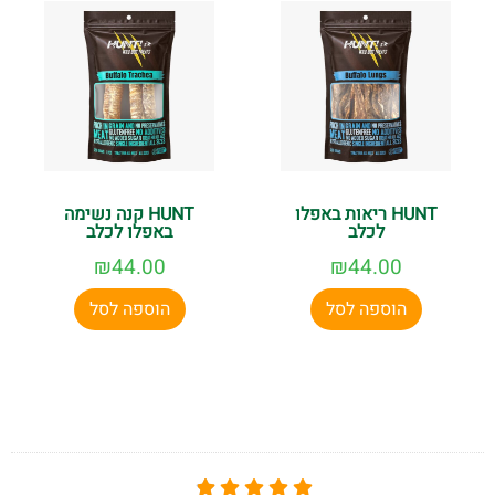
HUNT ריאות באפלו
HUNT קנה נשימה
לכלב
באפלו לכלב
₪
44.00
₪
44.00
הוספה לסל
הוספה לסל