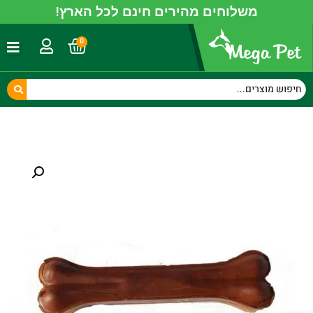
משלוחים מהירים חינם לכל הארץ!
0