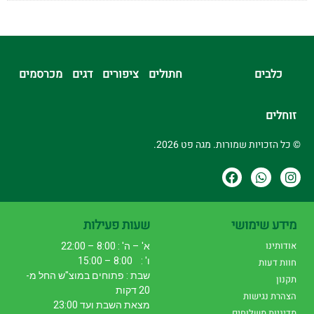
כלבים
חתולים
ציפורים
דגים
מכרסמים
זוחלים
© כל הזכויות שמורות. מגה פט 2026.
מידע שימושי
שעות פעילות
אודותינו
א' – ה' : 8:00 – 22:00
ו' : 8:00 – 15:00
חוות דעות
שבת : פתוחים במוצ"ש החל מ-
תקנון
20 דקות
הצהרת נגישות
מצאת השבת ועד 23:00
מדיניות משלוחים