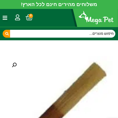
משלוחים מהירים חינם לכל הארץ!
0