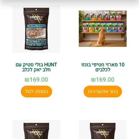
10 מארזי חטיפי בונזו
HUNT בולי סטיק עם
לכלבים
חלב יאק לכלב
₪
169.00
₪
169.00
בחר אפשרויות
הוספה לסל