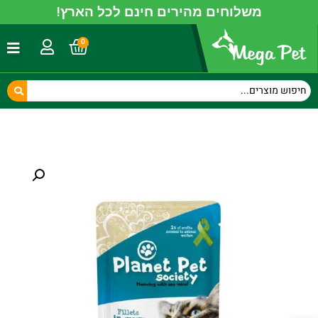
משלוחים מהירים חינם לכל הארץ!
0