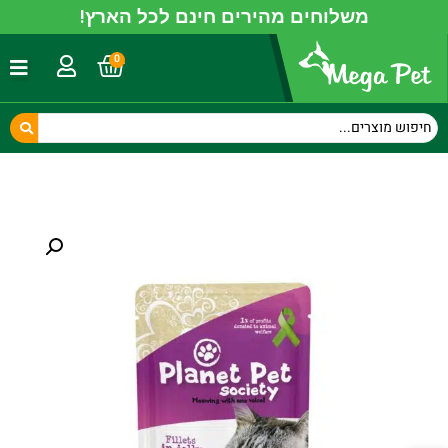
משלוחים מהירים חינם לכל הארץ!
0