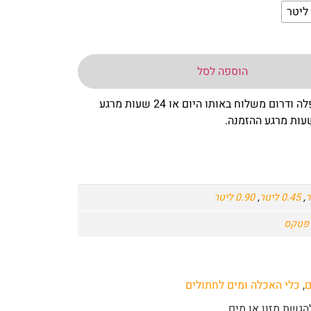
הוספה לסל
– באר שבע שפלה ודרום משלוח באותו היום או 24 שעות מרגע
,
0.45 ליטר
,
0.90 ליטר
ם
,
כלי האכלה ומים לחתולים
הגשת מזון או מים.