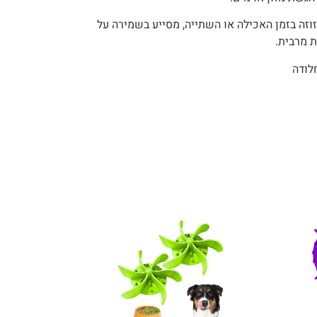
וזה בזמן האכילה או השתייה, מסייע בשמירה על
ת מרבית.
לודה