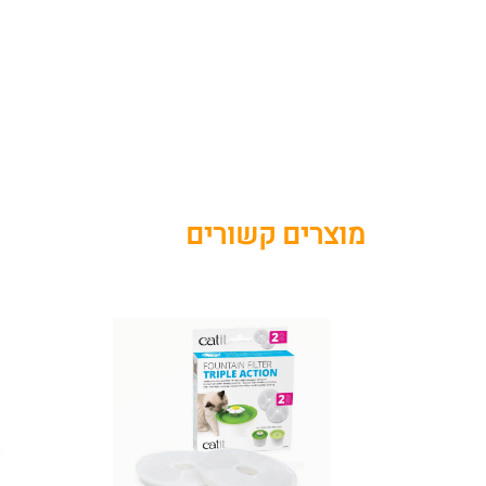
מוצרים קשורים