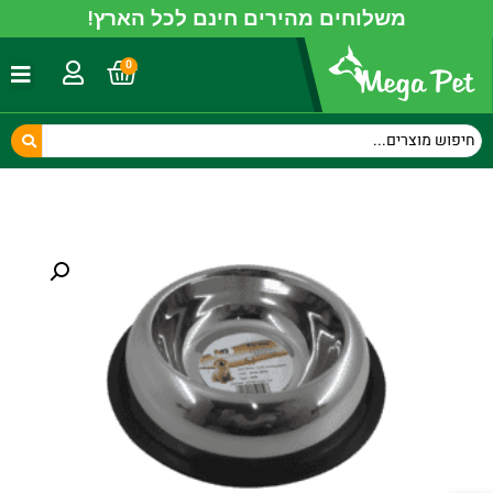
משלוחים מהירים חינם לכל הארץ!
0