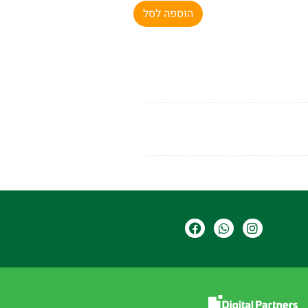
הוספה לסל