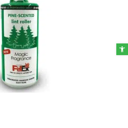
פתח סרגל נגישות