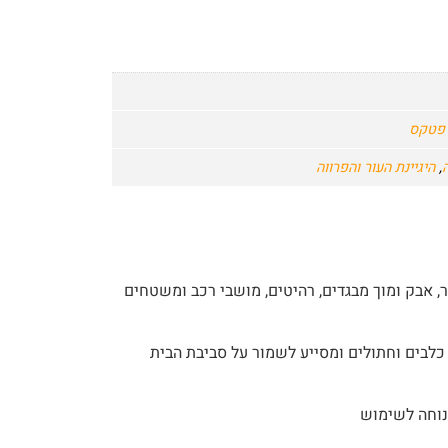
,
היגיינת העור והפרווה
ר, אבק ומוך מבגדים, רהיטים, מושבי רכב ומשטחים
 כלבים וחתולים ומסייע לשמור על סביבת הבית
 נוחה לשימוש