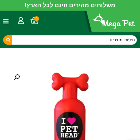
משלוחים מהירים חינם לכל הארץ!
0