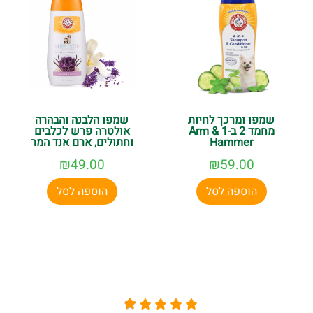
שמפו ומרכך לחיות
שמפו הלבנה והבהרה
מחמד 2 ב-1 Arm &
אולטרה פרש לכלבים
Hammer
וחתולים, ארם אנד המר
₪
49.00
₪
59.00
הוספה לסל
הוספה לסל