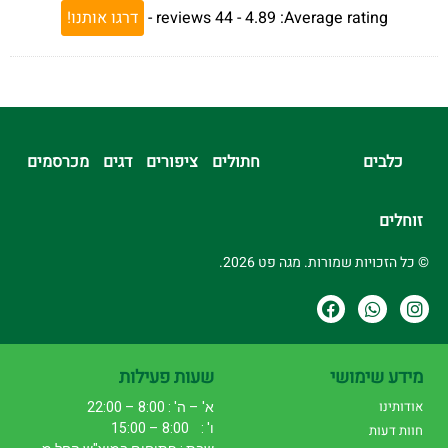
Average rating:
4.89 -
44
reviews
-
דרגו אותנו!
כלבים
חתולים
ציפורים
דגים
מכרסמים
זוחלים
© כל הזכויות שמורות. מגה פט 2026.
מידע שימושי
שעות פעילות
אודותינו
א' – ה' : 8:00 – 22:00
ו' : 8:00 – 15:00
חוות דעות