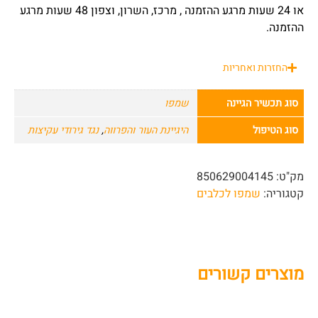
או 24 שעות מרגע ההזמנה , מרכז, השרון, וצפון 48 שעות מרגע
ההזמנה.
החזרות ואחריות
סוג תכשיר הגיינה
שמפו
סוג הטיפול
היגיינת העור והפרווה
,
נגד גירודי עקיצות
מק"ט:
850629004145
קטגוריה:
שמפו לכלבים
מוצרים קשורים