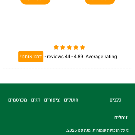
Average rating:
4.89 -
44
reviews
-
דרגו אותנו!
כלבים
חתולים
ציפורים
דגים
מכרסמים
זוחלים
© כל הזכויות שמורות. מגה פט 2026.