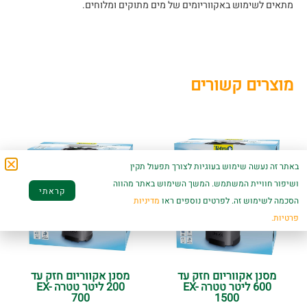
מתאים לשימוש באקווריומים של מים מתוקים ומלוחים.
מוצרים קשורים
באתר זה נעשה שימוש בעוגיות לצורך תפעול תקין
ושיפור חוויית המשתמש. המשך השימוש באתר מהווה
קראתי
הסכמה לשימוש זה. לפרטים נוספים ראו
מדיניות
פרטיות.
מסנן אקווריום חזק עד
מסנן אקווריום חזק עד
600 ליטר טטרה EX-
200 ליטר טטרה EX-
700
1500