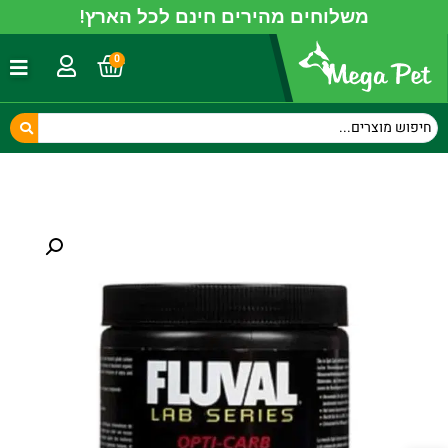
משלוחים מהירים חינם לכל הארץ!
0