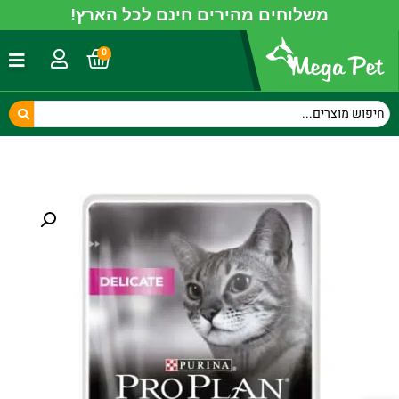
משלוחים מהירים חינם לכל הארץ!
0