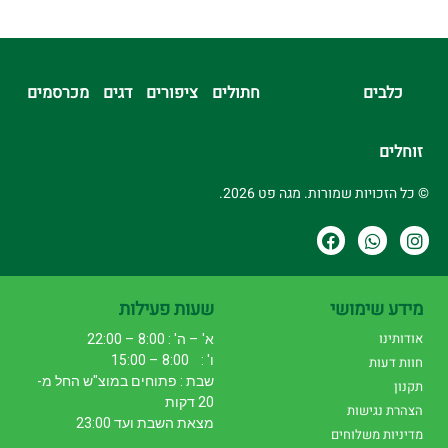
כלבים
חתולים
ציפורים
דגים
מכרסמים
זוחלים
© כל הזכויות שמורות. מגה פט 2026.
מידע שימושי
שעות פעילות
אודותינו
א' – ה' : 8:00 – 22:00
ו' : 8:00 – 15:00
חוות דעות
שבת : פתוחים במוצ"ש החל מ-
תקנון
20 דקות
הצהרת נגישות
מצאת השבת ועד 23:00
מדיניות משלוחים